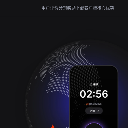
用户评价
分销奖励
下载客户端
核心优势