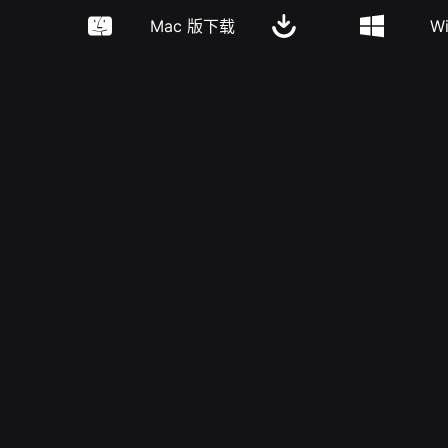
Mac 版下载
W