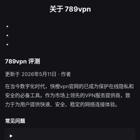
关于 789vpn
789vpn 评测
更新于 2026年5月11日 · 作者
在当今数字化时代，快橙vpn官网的已成为保护在线隐私和
安全的必备工具。作为市场上领先的VPN服务提供商，致
力于为用户提供快速、安全、稳定的网络连接体验。
常见问题