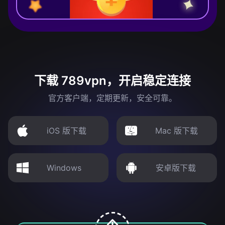
下载 789vpn，开启稳定连接
官方客户端，定期更新，安全可靠。
iOS 版下载
Mac 版下载
Windows
安卓版下载