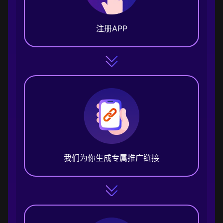
注册APP
我们为你生成专属推广链接