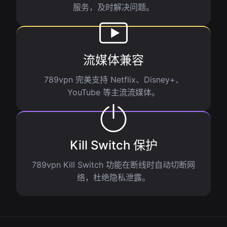
服务，及时解决问题。
流媒体兼容
789vpn 完美支持 Netflix、Disney+、
YouTube 等主流流媒体。
Kill Switch 保护
789vpn Kill Switch 功能在断线时自动切断网
络，杜绝隐私泄露。