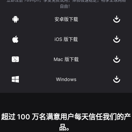
自由！
安卓版下载
iOS 版下载
Mac 版下载
Windows
超过 100 万名满意用户每天信任我们的产
品。