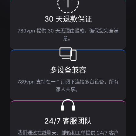
30 天退款保证
789vpn 提供 30 天无理由退款，确保您完全满
意。
多设备兼容
789vpn 支持在一个订阅下连接多台设备，所有
家人共享。
24/7 客服团队
我们通过在线聊天、邮箱和工单提供 24/7 客户