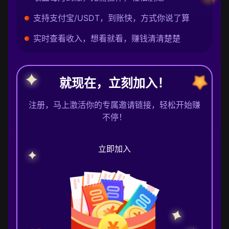
支持支付宝/USDT，到账快，方式你说了算
实时查看收入，想看就看，赚钱清清楚楚
就现在，立刻加入！
注册，马上激活你的专属邀请链接，轻松开始赚
不停！
立即加入