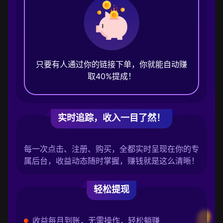
只要有人通过你的链接下单，你就能自动赚
取40%提成！
实时追踪，收入一目了然！
每一次点击、注册、购买，全都实时呈现在你的专
属后台，收益动态随时掌握，赚钱就是这么清晰！
轻松提现
收益每月到账，无需操作，轻松躺赚