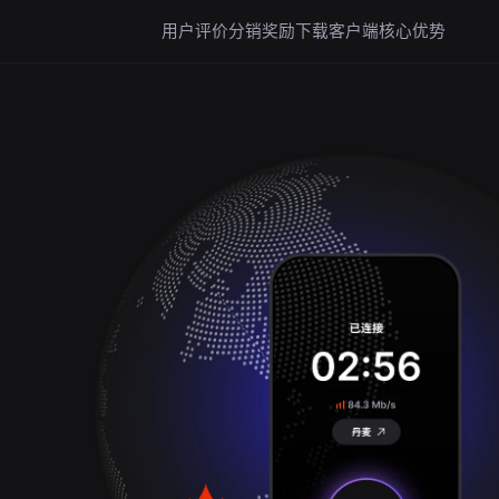
用户评价
分销奖励
下载客户端
核心优势