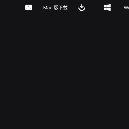
Mac 版下载
W