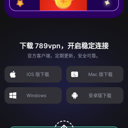
下载 789vpn，开启稳定连接
官方客户端，定期更新，安全可靠。
iOS 版下载
Mac 版下载
Windows
安卓版下载