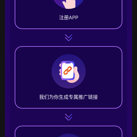
注册APP
我们为你生成专属推广链接