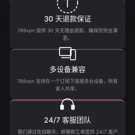
30 天退款保证
789vpn 提供 30 天无理由退款，确保您完全满
意。
多设备兼容
789vpn 支持在一个订阅下连接多台设备，所有
家人共享。
24/7 客服团队
我们通过在线聊天、邮箱和工单提供 24/7 客户