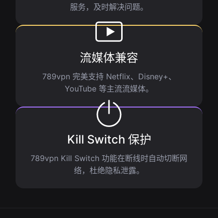
服务，及时解决问题。
流媒体兼容
789vpn 完美支持 Netflix、Disney+、
YouTube 等主流流媒体。
Kill Switch 保护
789vpn Kill Switch 功能在断线时自动切断网
络，杜绝隐私泄露。