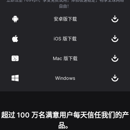
自由！
安卓版下载
iOS 版下载
Mac 版下载
Windows
超过 100 万名满意用户每天信任我们的产
品。