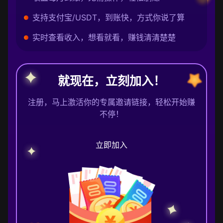
支持支付宝/USDT，到账快，方式你说了算
实时查看收入，想看就看，赚钱清清楚楚
就现在，立刻加入！
注册，马上激活你的专属邀请链接，轻松开始赚
不停！
立即加入