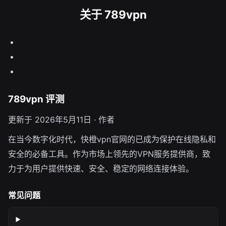
关于 789vpn
789vpn 评测
更新于 2026年5月11日 · 作者
在当今数字化时代，快橙vpn官网的已成为保护在线隐私和
安全的必备工具。作为市场上领先的VPN服务提供商，致
力于为用户提供快速、安全、稳定的网络连接体验。
常见问题