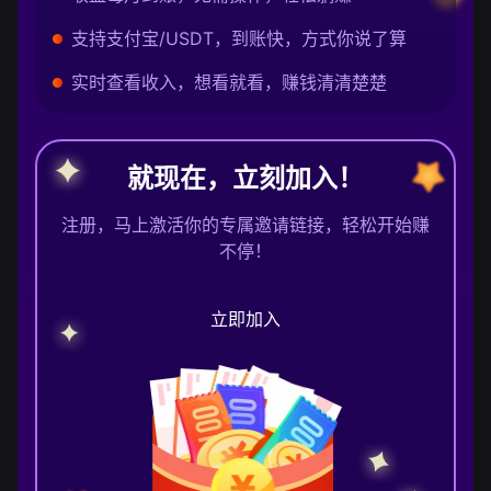
支持支付宝/USDT，到账快，方式你说了算
实时查看收入，想看就看，赚钱清清楚楚
就现在，立刻加入！
注册，马上激活你的专属邀请链接，轻松开始赚
不停！
立即加入