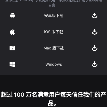
自由！
安卓版下载
iOS 版下载
Mac 版下载
Windows
超过 100 万名满意用户每天信任我们的产
品。