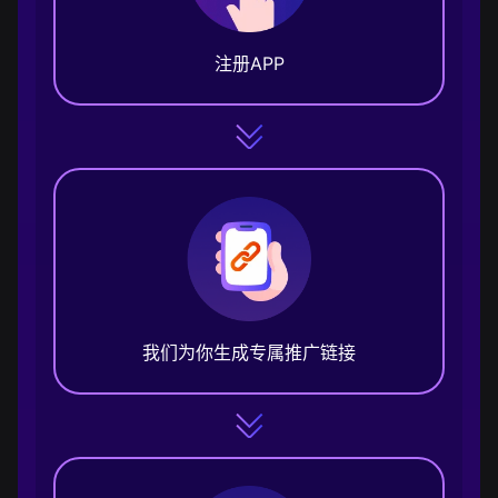
注册APP
我们为你生成专属推广链接