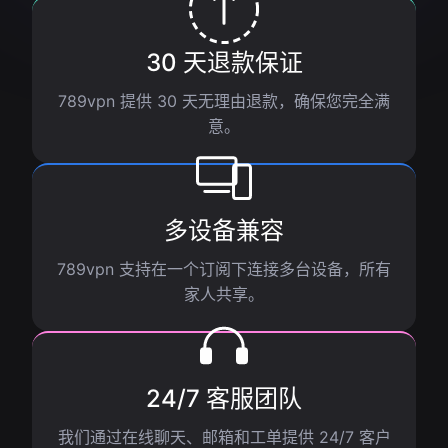
30 天退款保证
789vpn 提供 30 天无理由退款，确保您完全满
意。
多设备兼容
789vpn 支持在一个订阅下连接多台设备，所有
家人共享。
24/7 客服团队
我们通过在线聊天、邮箱和工单提供 24/7 客户