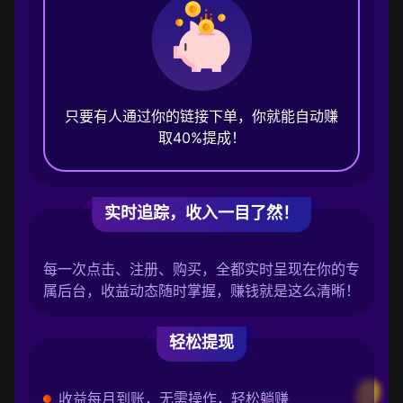
只要有人通过你的链接下单，你就能自动赚
取40%提成！
实时追踪，收入一目了然！
每一次点击、注册、购买，全都实时呈现在你的专
属后台，收益动态随时掌握，赚钱就是这么清晰！
轻松提现
收益每月到账，无需操作，轻松躺赚