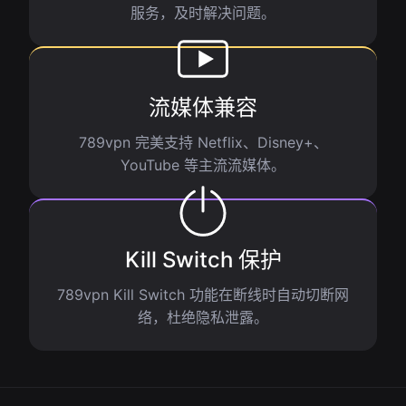
服务，及时解决问题。
流媒体兼容
789vpn 完美支持 Netflix、Disney+、
YouTube 等主流流媒体。
Kill Switch 保护
789vpn Kill Switch 功能在断线时自动切断网
络，杜绝隐私泄露。