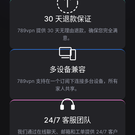
30 天退款保证
789vpn 提供 30 天无理由退款，确保您完全满
意。
多设备兼容
789vpn 支持在一个订阅下连接多台设备，所有
家人共享。
24/7 客服团队
我们通过在线聊天、邮箱和工单提供 24/7 客户