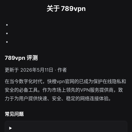
关于 789vpn
789vpn 评测
更新于 2026年5月11日 · 作者
在当今数字化时代，快橙vpn官网的已成为保护在线隐私和
安全的必备工具。作为市场上领先的VPN服务提供商，致
力于为用户提供快速、安全、稳定的网络连接体验。
常见问题