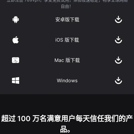
自由！
安卓版下载
iOS 版下载
Mac 版下载
Windows
超过 100 万名满意用户每天信任我们的产
品。