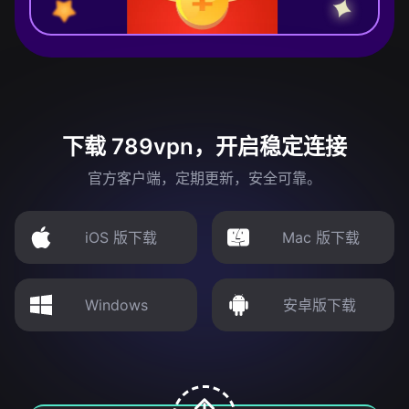
下载 789vpn，开启稳定连接
官方客户端，定期更新，安全可靠。
iOS 版下载
Mac 版下载
Windows
安卓版下载