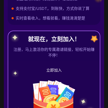
支持支付宝/USDT，到账快，方式你说了算
实时查看收入，想看就看，赚钱清清楚楚
就现在，立刻加入！
注册，马上激活你的专属邀请链接，轻松开始赚
不停！
立即加入