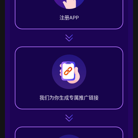
注册APP
我们为你生成专属推广链接