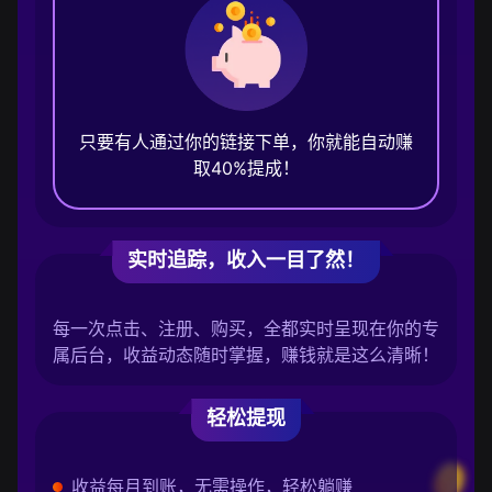
只要有人通过你的链接下单，你就能自动赚
取40%提成！
实时追踪，收入一目了然！
每一次点击、注册、购买，全都实时呈现在你的专
属后台，收益动态随时掌握，赚钱就是这么清晰！
轻松提现
收益每月到账，无需操作，轻松躺赚