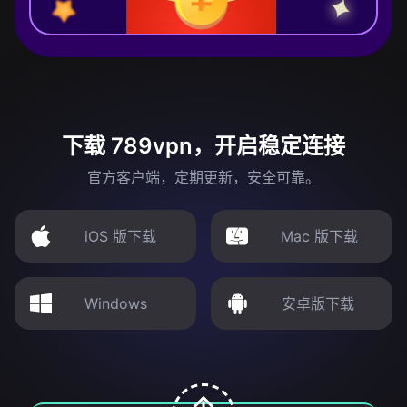
下载 789vpn，开启稳定连接
官方客户端，定期更新，安全可靠。
iOS 版下载
Mac 版下载
Windows
安卓版下载