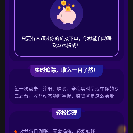
只要有人通过你的链接下单，你就能自动赚
取40%提成！
实时追踪，收入一目了然！
每一次点击、注册、购买，全都实时呈现在你的专
属后台，收益动态随时掌握，赚钱就是这么清晰！
轻松提现
收益每月到账，无需操作，轻松躺赚