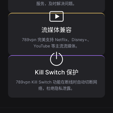
服务，及时解决问题。
流媒体兼容
789vpn 完美支持 Netflix、Disney+、
YouTube 等主流流媒体。
Kill Switch 保护
789vpn Kill Switch 功能在断线时自动切断网
络，杜绝隐私泄露。