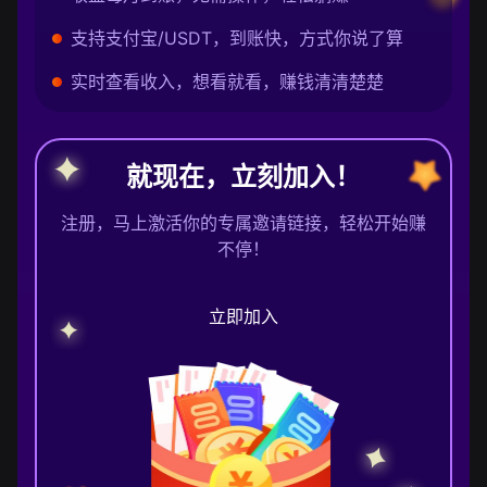
支持支付宝/USDT，到账快，方式你说了算
实时查看收入，想看就看，赚钱清清楚楚
就现在，立刻加入！
注册，马上激活你的专属邀请链接，轻松开始赚
不停！
立即加入