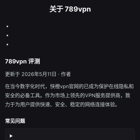
关于 789vpn
789vpn 评测
更新于 2026年5月11日 · 作者
在当今数字化时代，快橙vpn官网的已成为保护在线隐私和
安全的必备工具。作为市场上领先的VPN服务提供商，致
力于为用户提供快速、安全、稳定的网络连接体验。
常见问题