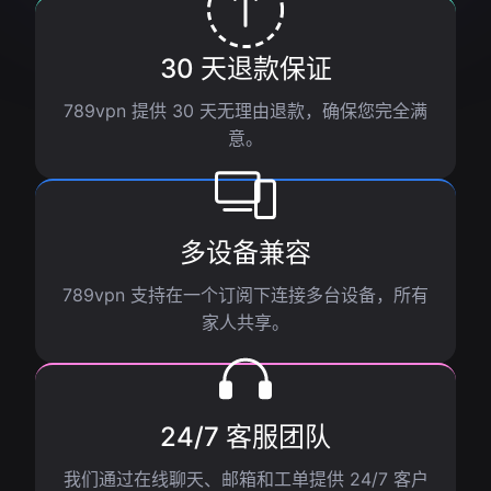
30 天退款保证
789vpn 提供 30 天无理由退款，确保您完全满
意。
多设备兼容
789vpn 支持在一个订阅下连接多台设备，所有
家人共享。
24/7 客服团队
我们通过在线聊天、邮箱和工单提供 24/7 客户