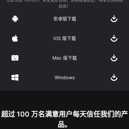
自由！
安卓版下载
iOS 版下载
Mac 版下载
Windows
超过 100 万名满意用户每天信任我们的产
品。