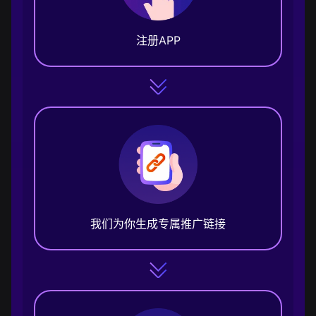
注册APP
我们为你生成专属推广链接