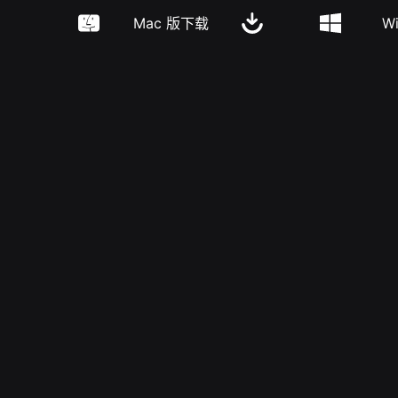
Mac 版下载
W