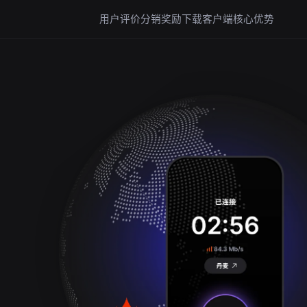
用户评价
分销奖励
下载客户端
核心优势