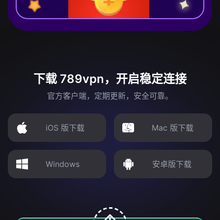
下载 789vpn，开启稳定连接
官方客户端，定期更新，安全可靠。
iOS 版下载
Mac 版下载
Windows
安卓版下载