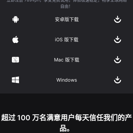
自由！
安卓版下载
iOS 版下载
Mac 版下载
Windows
超过 100 万名满意用户每天信任我们的产
品。