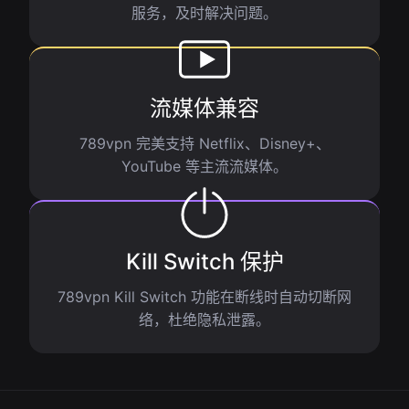
服务，及时解决问题。
流媒体兼容
789vpn 完美支持 Netflix、Disney+、
YouTube 等主流流媒体。
Kill Switch 保护
789vpn Kill Switch 功能在断线时自动切断网
络，杜绝隐私泄露。