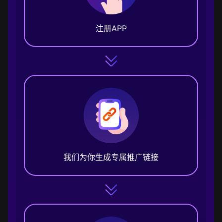
注册APP
我们为你生成专属推广链接