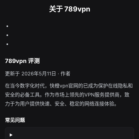
关于 789vpn
789vpn 评测
更新于 2026年5月11日 · 作者
在当今数字化时代，快橙vpn官网的已成为保护在线隐私和
安全的必备工具。作为市场上领先的VPN服务提供商，致
力于为用户提供快速、安全、稳定的网络连接体验。
常见问题