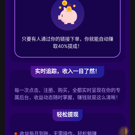
只要有人通过你的链接下单，你就能自动赚
取40%提成！
实时追踪，收入一目了然！
每一次点击、注册、购买，全都实时呈现在你的专
属后台，收益动态随时掌握，赚钱就是这么清晰！
轻松提现
收益每月到账，无需操作，轻松躺赚