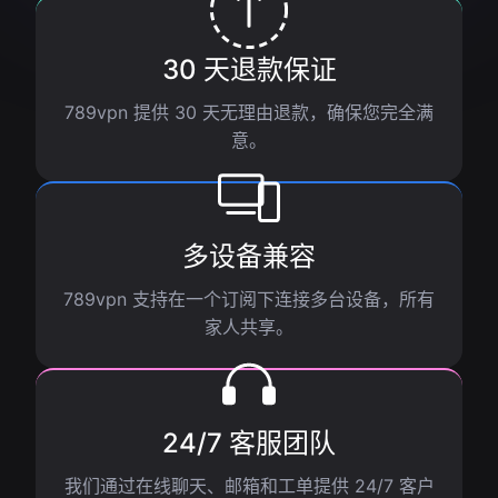
30 天退款保证
789vpn 提供 30 天无理由退款，确保您完全满
意。
多设备兼容
789vpn 支持在一个订阅下连接多台设备，所有
家人共享。
24/7 客服团队
我们通过在线聊天、邮箱和工单提供 24/7 客户