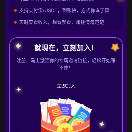
支持支付宝/USDT，到账快，方式你说了算
实时查看收入，想看就看，赚钱清清楚楚
就现在，立刻加入！
注册，马上激活你的专属邀请链接，轻松开始赚
不停！
立即加入