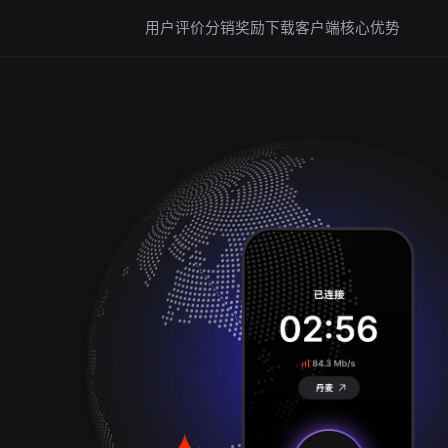
用户评价
分销奖励
下载客户端
核心优势