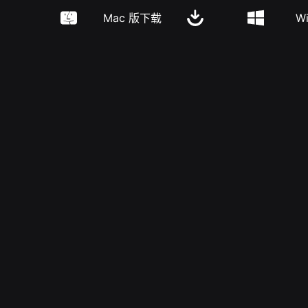
Mac 版下载
W