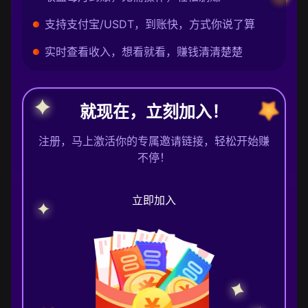
支持支付宝/USDT，到账快，方式你说了算
实时查看收入，想看就看，赚钱清清楚楚
就现在，立刻加入！
注册，马上激活你的专属邀请链接，轻松开始赚
不停！
立即加入