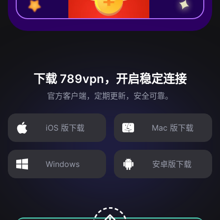
下载 789vpn，开启稳定连接
官方客户端，定期更新，安全可靠。
iOS 版下载
Mac 版下载
Windows
安卓版下载