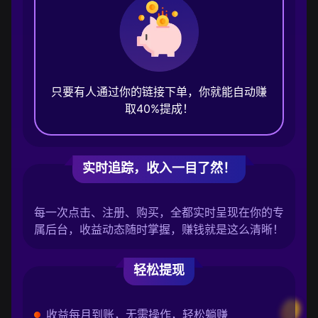
只要有人通过你的链接下单，你就能自动赚
取40%提成！
实时追踪，收入一目了然！
每一次点击、注册、购买，全都实时呈现在你的专
属后台，收益动态随时掌握，赚钱就是这么清晰！
轻松提现
收益每月到账，无需操作，轻松躺赚