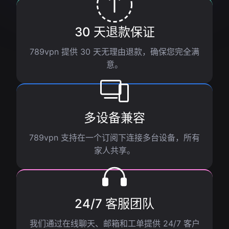
30 天退款保证
789vpn 提供 30 天无理由退款，确保您完全满
意。
多设备兼容
789vpn 支持在一个订阅下连接多台设备，所有
家人共享。
24/7 客服团队
我们通过在线聊天、邮箱和工单提供 24/7 客户