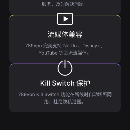
服务，及时解决问题。
流媒体兼容
789vpn 完美支持 Netflix、Disney+、
YouTube 等主流流媒体。
Kill Switch 保护
789vpn Kill Switch 功能在断线时自动切断网
络，杜绝隐私泄露。