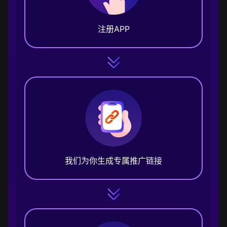
注册APP
我们为你生成专属推广链接