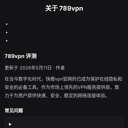
关于 789vpn
789vpn 评测
更新于 2026年5月11日 · 作者
在当今数字化时代，快橙vpn官网的已成为保护在线隐私和
安全的必备工具。作为市场上领先的VPN服务提供商，致
力于为用户提供快速、安全、稳定的网络连接体验。
常见问题