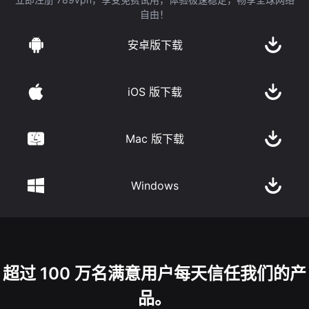
自由！
安卓版下载
iOS 版下载
Mac 版下载
Windows
超过 100 万名满意用户每天信任我们的产
品。