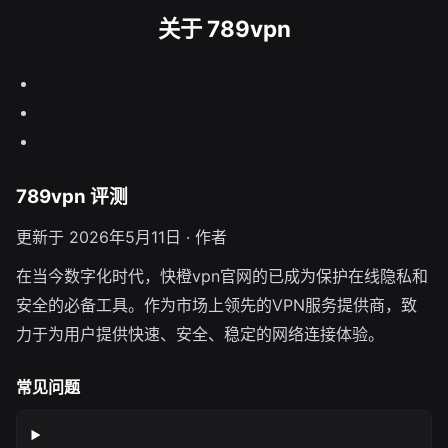
关于 789vpn
789vpn 评测
更新于 2026年5月11日 · 作者
在当今数字化时代，快橙vpn官网的已成为保护在线隐私和
安全的必备工具。作为市场上领先的VPN服务提供商，致
力于为用户提供快速、安全、稳定的网络连接体验。
常见问题