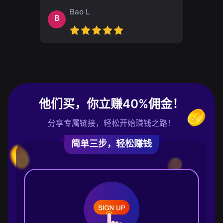
Bao L
B
他们买，你立赚40%佣金！
分享专属链接，轻松开始赚钱之路！
简单三步，轻松赚钱