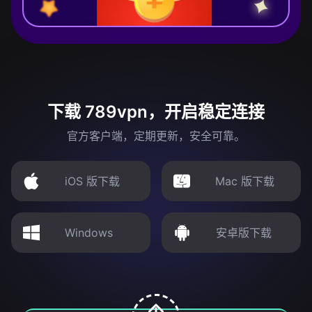
下载 789vpn，开启稳定连接
官方客户端，定期更新，安全可靠。
iOS 版下载
Mac 版下载
Windows
安卓版下载