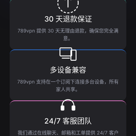
30 天退款保证
789vpn 提供 30 天无理由退款，确保您完全满
意。
多设备兼容
789vpn 支持在一个订阅下连接多台设备，所有
家人共享。
24/7 客服团队
我们通过在线聊天、邮箱和工单提供 24/7 客户