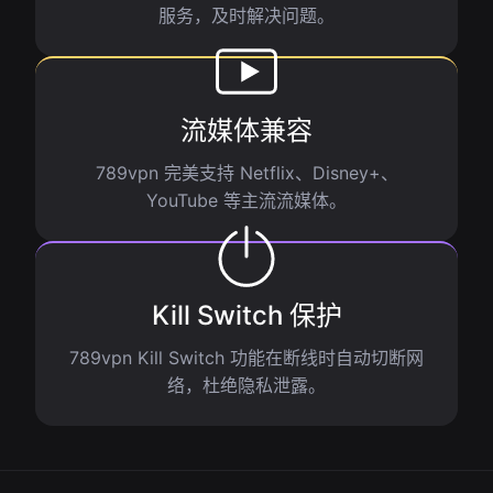
服务，及时解决问题。
流媒体兼容
789vpn 完美支持 Netflix、Disney+、
YouTube 等主流流媒体。
Kill Switch 保护
789vpn Kill Switch 功能在断线时自动切断网
络，杜绝隐私泄露。