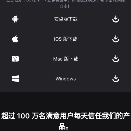
自由！
安卓版下载
iOS 版下载
Mac 版下载
Windows
超过 100 万名满意用户每天信任我们的产
品。