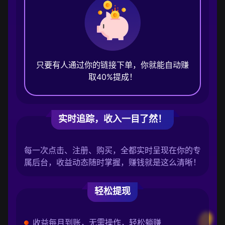
只要有人通过你的链接下单，你就能自动赚
取40%提成！
实时追踪，收入一目了然！
每一次点击、注册、购买，全都实时呈现在你的专
属后台，收益动态随时掌握，赚钱就是这么清晰！
轻松提现
收益每月到账，无需操作，轻松躺赚