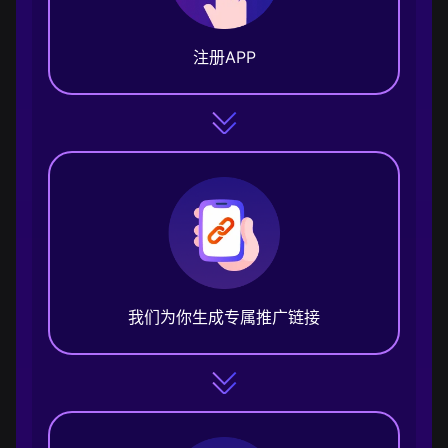
注册APP
我们为你生成专属推广链接