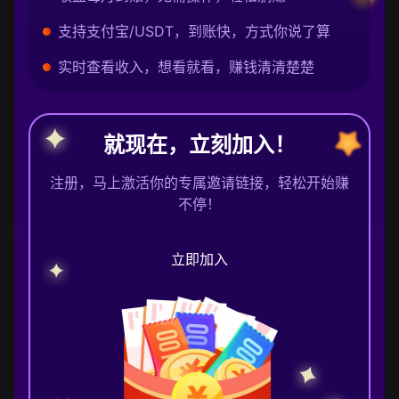
支持支付宝/USDT，到账快，方式你说了算
实时查看收入，想看就看，赚钱清清楚楚
就现在，立刻加入！
注册，马上激活你的专属邀请链接，轻松开始赚
不停！
立即加入