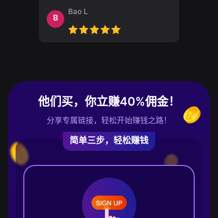
Bao L
B
他们买，你立赚40%佣金！
分享专属链接，轻松开始赚钱之路！
简单三步，轻松赚钱