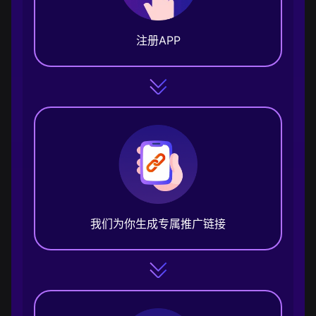
注册APP
我们为你生成专属推广链接