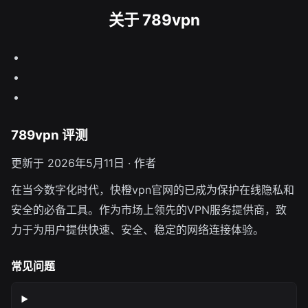
关于 789vpn
789vpn 评测
更新于 2026年5月11日 · 作者
在当今数字化时代，快橙vpn官网的已成为保护在线隐私和
安全的必备工具。作为市场上领先的VPN服务提供商，致
力于为用户提供快速、安全、稳定的网络连接体验。
常见问题