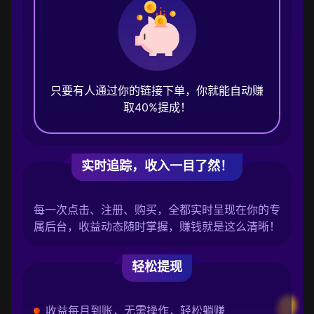
只要有人通过你的链接下单，你就能自动赚
取40%提成！
实时追踪，收入一目了然！
每一次点击、注册、购买，全都实时呈现在你的专
属后台，收益动态随时掌握，赚钱就是这么清晰！
轻松提现
收益每月到账，无需操作，轻松躺赚