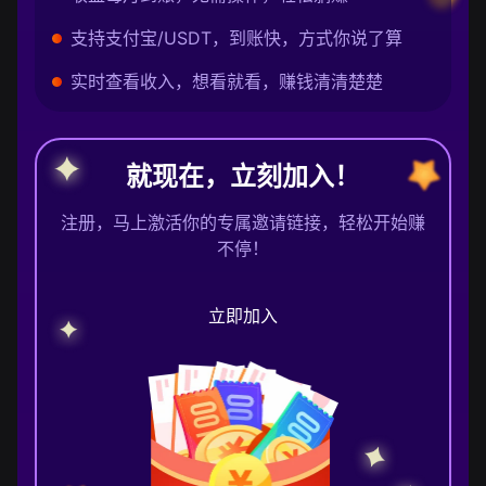
支持支付宝/USDT，到账快，方式你说了算
实时查看收入，想看就看，赚钱清清楚楚
就现在，立刻加入！
注册，马上激活你的专属邀请链接，轻松开始赚
不停！
立即加入