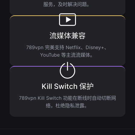
服务，及时解决问题。
流媒体兼容
789vpn 完美支持 Netflix、Disney+、
YouTube 等主流流媒体。
Kill Switch 保护
789vpn Kill Switch 功能在断线时自动切断网
络，杜绝隐私泄露。