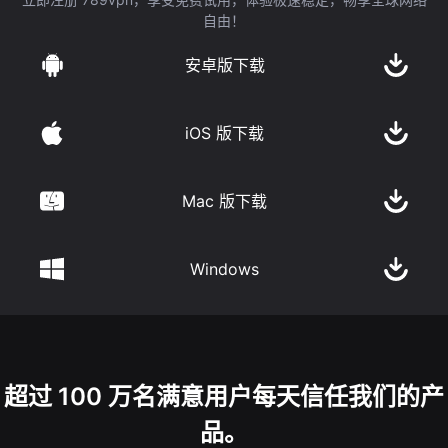
自由！
安卓版下载
iOS 版下载
Mac 版下载
Windows
超过 100 万名满意用户每天信任我们的产
品。