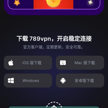
下载 789vpn，开启稳定连接
官方客户端，定期更新，安全可靠。
iOS 版下载
Mac 版下载
Windows
安卓版下载