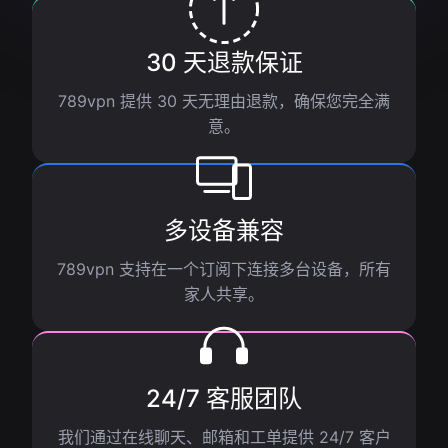
30 天退款保证
789vpn 提供 30 天无理由退款，确保您完全满
意。
多设备兼容
789vpn 支持在一个订阅下连接多台设备，所有
家人共享。
24/7 客服团队
我们通过在线聊天、邮箱和工单提供 24/7 客户