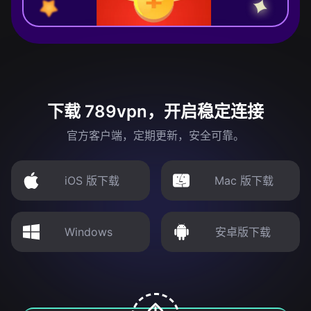
下载 789vpn，开启稳定连接
官方客户端，定期更新，安全可靠。
iOS 版下载
Mac 版下载
Windows
安卓版下载