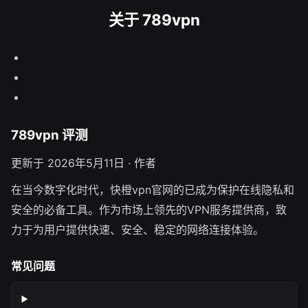
关于 789vpn
789vpn 评测
更新于 2026年5月11日 · 作者
在当今数字化时代，快橙vpn官网的已成为保护在线隐私和
安全的必备工具。作为市场上领先的VPN服务提供商，致
力于为用户提供快速、安全、稳定的网络连接体验。
常见问题