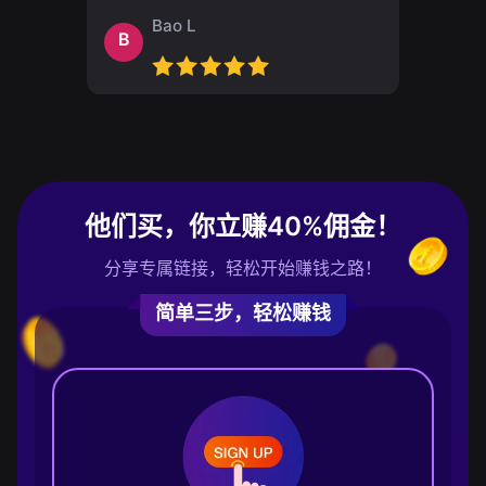
Bao L
B
他们买，你立赚40%佣金！
分享专属链接，轻松开始赚钱之路！
简单三步，轻松赚钱