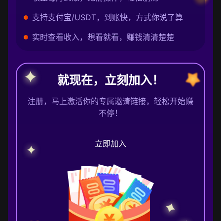
支持支付宝/USDT，到账快，方式你说了算
实时查看收入，想看就看，赚钱清清楚楚
就现在，立刻加入！
注册，马上激活你的专属邀请链接，轻松开始赚
不停！
立即加入