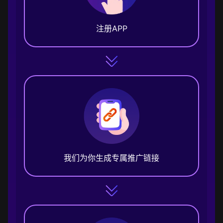
注册APP
我们为你生成专属推广链接