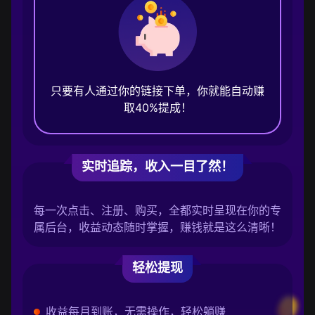
只要有人通过你的链接下单，你就能自动赚
取40%提成！
实时追踪，收入一目了然！
每一次点击、注册、购买，全都实时呈现在你的专
属后台，收益动态随时掌握，赚钱就是这么清晰！
轻松提现
收益每月到账，无需操作，轻松躺赚