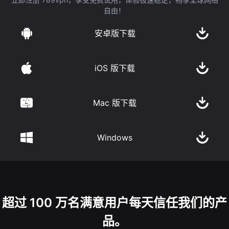
自由！
安卓版下载
iOS 版下载
Mac 版下载
Windows
超过 100 万名满意用户每天信任我们的产
品。