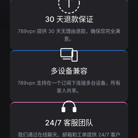
30 天退款保证
789vpn 提供 30 天无理由退款，确保您完全满
意。
多设备兼容
789vpn 支持在一个订阅下连接多台设备，所有
家人共享。
24/7 客服团队
我们通过在线聊天、邮箱和工单提供 24/7 客户