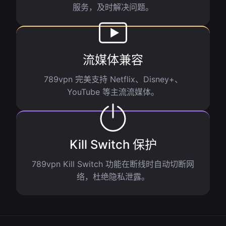
服务，及时解决问题。
流媒体兼容
789vpn 完美支持 Netflix、Disney+、
YouTube 等主流流媒体。
Kill Switch 保护
789vpn Kill Switch 功能在断线时自动切断网
络，杜绝隐私泄露。