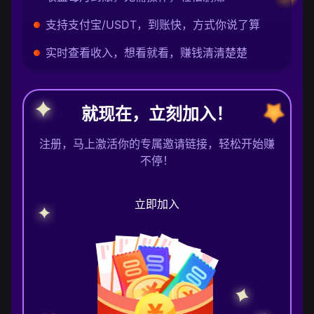
支持支付宝/USDT，到账快，方式你说了算
实时查看收入，想看就看，赚钱清清楚楚
就现在，立刻加入！
注册，马上激活你的专属邀请链接，轻松开始赚
不停！
立即加入