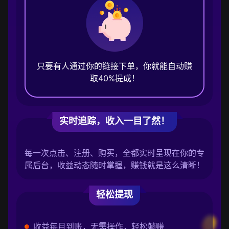
只要有人通过你的链接下单，你就能自动赚
取40%提成！
实时追踪，收入一目了然！
每一次点击、注册、购买，全都实时呈现在你的专
属后台，收益动态随时掌握，赚钱就是这么清晰！
轻松提现
收益每月到账，无需操作，轻松躺赚