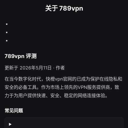
关于 789vpn
789vpn 评测
更新于 2026年5月11日 · 作者
在当今数字化时代，快橙vpn官网的已成为保护在线隐私和
安全的必备工具。作为市场上领先的VPN服务提供商，致
力于为用户提供快速、安全、稳定的网络连接体验。
常见问题