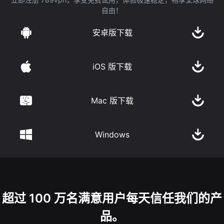
自由！
安卓版下载
iOS 版下载
Mac 版下载
Windows
超过 100 万名满意用户每天信任我们的产
品。