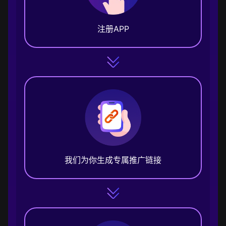
注册APP
我们为你生成专属推广链接