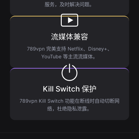
服务，及时解决问题。
流媒体兼容
789vpn 完美支持 Netflix、Disney+、
YouTube 等主流流媒体。
Kill Switch 保护
789vpn Kill Switch 功能在断线时自动切断网
络，杜绝隐私泄露。