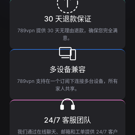
30 天退款保证
789vpn 提供 30 天无理由退款，确保您完全满
意。
多设备兼容
789vpn 支持在一个订阅下连接多台设备，所有
家人共享。
24/7 客服团队
我们通过在线聊天、邮箱和工单提供 24/7 客户