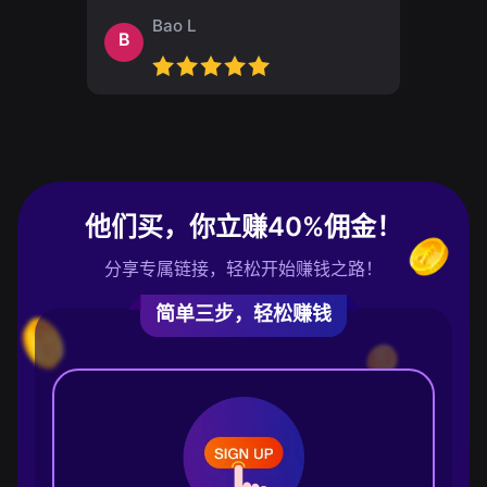
Bao L
B
他们买，你立赚40%佣金！
分享专属链接，轻松开始赚钱之路！
简单三步，轻松赚钱