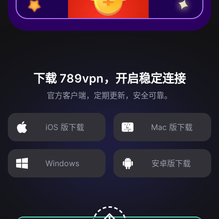
下载 789vpn，开启稳定连接
官方客户端，定期更新，安全可靠。
iOS 版下载
Mac 版下载
Windows
安卓版下载