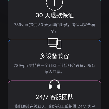
30 天退款保证
789vpn 提供 30 天无理由退款，确保您完全满
意。
多设备兼容
789vpn 支持在一个订阅下连接多台设备，所有
家人共享。
24/7 客服团队
我们通过在线聊天、邮箱和工单提供 24/7 客户