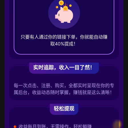
只要有人通过你的链接下单，你就能自动赚
取40%提成！
实时追踪，收入一目了然！
每一次点击、注册、购买，全都实时呈现在你的专
属后台，收益动态随时掌握，赚钱就是这么清晰！
轻松提现
收益每月到账，无需操作，轻松躺赚