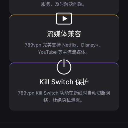
服务，及时解决问题。
流媒体兼容
789vpn 完美支持 Netflix、Disney+、
YouTube 等主流流媒体。
Kill Switch 保护
789vpn Kill Switch 功能在断线时自动切断网
络，杜绝隐私泄露。