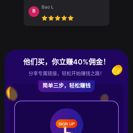
Bao L
B
他们买，你立赚40%佣金！
分享专属链接，轻松开始赚钱之路！
简单三步，轻松赚钱