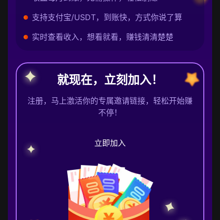
支持支付宝/USDT，到账快，方式你说了算
实时查看收入，想看就看，赚钱清清楚楚
就现在，立刻加入！
注册，马上激活你的专属邀请链接，轻松开始赚
不停！
立即加入