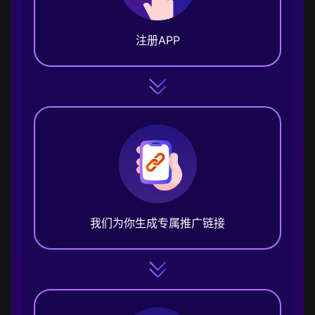
注册APP
我们为你生成专属推广链接