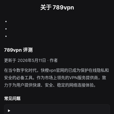
关于 789vpn
789vpn 评测
更新于 2026年5月11日 · 作者
在当今数字化时代，快橙vpn官网的已成为保护在线隐私和
安全的必备工具。作为市场上领先的VPN服务提供商，致
力于为用户提供快速、安全、稳定的网络连接体验。
常见问题