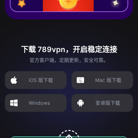
下载 789vpn，开启稳定连接
官方客户端，定期更新，安全可靠。
iOS 版下载
Mac 版下载
Windows
安卓版下载