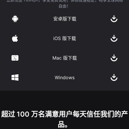
自由！
安卓版下载
iOS 版下载
Mac 版下载
Windows
超过 100 万名满意用户每天信任我们的产
品。