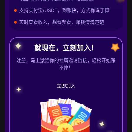
支持支付宝/USDT，到账快，方式你说了算
实时查看收入，想看就看，赚钱清清楚楚
就现在，立刻加入！
注册，马上激活你的专属邀请链接，轻松开始赚
不停！
立即加入