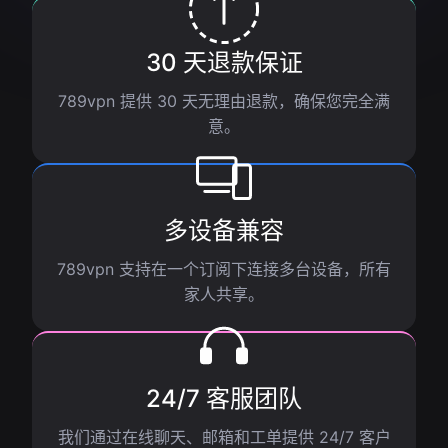
30 天退款保证
789vpn 提供 30 天无理由退款，确保您完全满
意。
多设备兼容
789vpn 支持在一个订阅下连接多台设备，所有
家人共享。
24/7 客服团队
我们通过在线聊天、邮箱和工单提供 24/7 客户