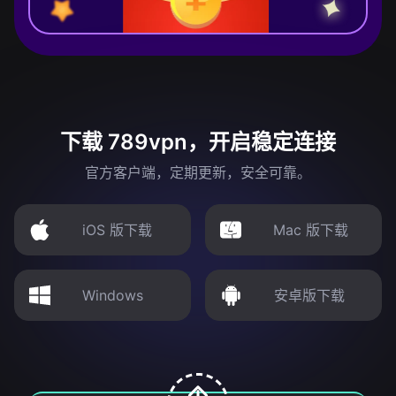
下载 789vpn，开启稳定连接
官方客户端，定期更新，安全可靠。
iOS 版下载
Mac 版下载
Windows
安卓版下载