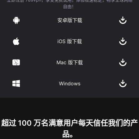
自由！
安卓版下载
iOS 版下载
Mac 版下载
Windows
超过 100 万名满意用户每天信任我们的产
品。