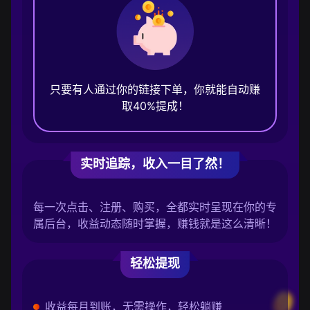
只要有人通过你的链接下单，你就能自动赚
取40%提成！
实时追踪，收入一目了然！
每一次点击、注册、购买，全都实时呈现在你的专
属后台，收益动态随时掌握，赚钱就是这么清晰！
轻松提现
收益每月到账，无需操作，轻松躺赚