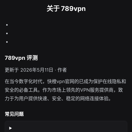
关于 789vpn
789vpn 评测
更新于 2026年5月11日 · 作者
在当今数字化时代，快橙vpn官网的已成为保护在线隐私和
安全的必备工具。作为市场上领先的VPN服务提供商，致
力于为用户提供快速、安全、稳定的网络连接体验。
常见问题