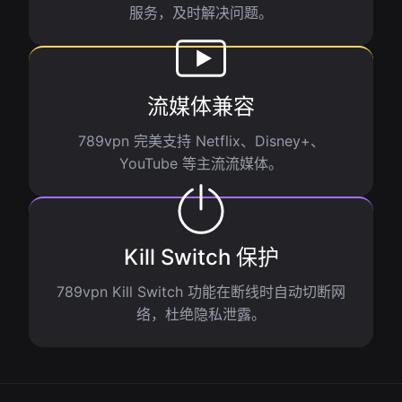
服务，及时解决问题。
流媒体兼容
789vpn 完美支持 Netflix、Disney+、
YouTube 等主流流媒体。
Kill Switch 保护
789vpn Kill Switch 功能在断线时自动切断网
络，杜绝隐私泄露。