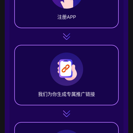
注册APP
我们为你生成专属推广链接